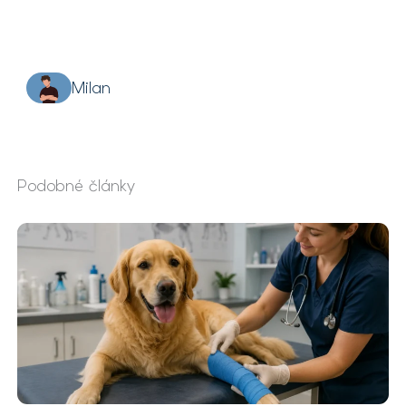
Milan
Podobné články