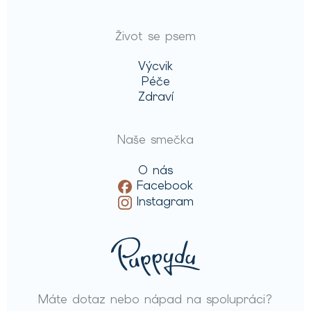
Život se psem
Výcvik
Péče
Zdraví
Naše smečka
O nás
Facebook
Instagram
Máte dotaz nebo nápad na spolupráci?