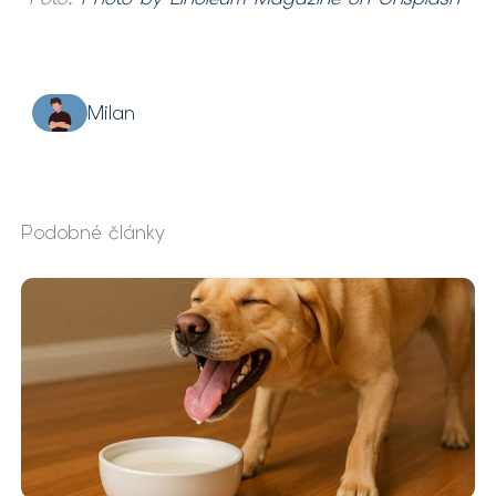
Milan
Podobné články